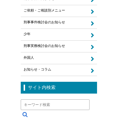
ご依頼・ご相談別メニュー
刑事事件検討会のお知らせ
少年
刑事実務検討会のお知らせ
外国人
お知らせ・コラム
サイト内検索