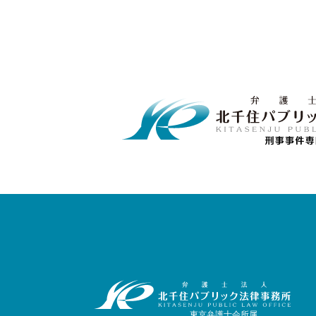
東京弁護士会所属