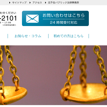
サイトマップ
アクセス
北千住パブリック法律事務所
お知らせ・コラム
初めての方はこちら