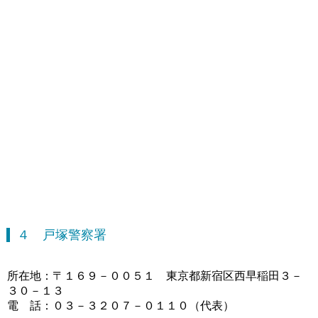
４ 戸塚警察署
所在地：〒１６９－００５１ 東京都新宿区西早稲田３－
３０－１３
電 話：０３－３２０７－０１１０（代表）