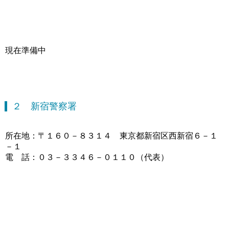
現在準備中
２ 新宿警察署
所在地：〒１６０－８３１４ 東京都新宿区西新宿６－１
－１
電 話：０３－３３４６－０１１０（代表）