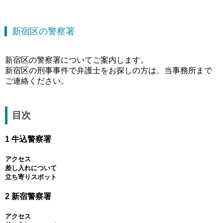
新宿区の警察署
新宿区の警察署についてご案内します。
新宿区の刑事事件で弁護士をお探しの方は、当事務所まで
ご連絡ください。
目次
1 牛込警察署
アクセス
差し入れについて
立ち寄りスポット
2 新宿警察署
アクセス