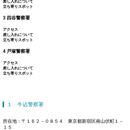
差し入れについて
立ち寄りスポット
3 四谷警察署
アクセス
差し入れについて
立ち寄りスポット
4 戸塚警察署
アクセス
差し入れについて
立ち寄りスポット
１ 牛込警察署
所在地：〒１６２－０８５４ 東京都新宿区南山伏町１－
１５