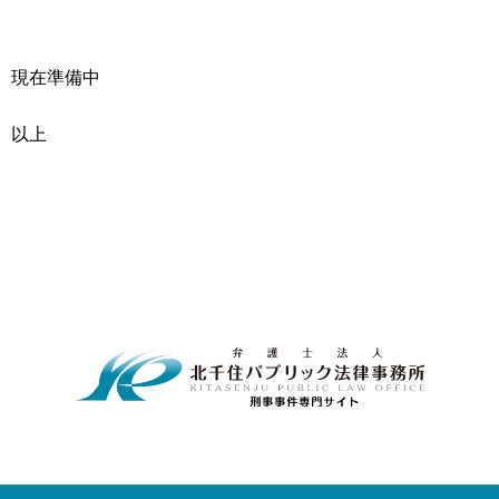
現在準備中
以上