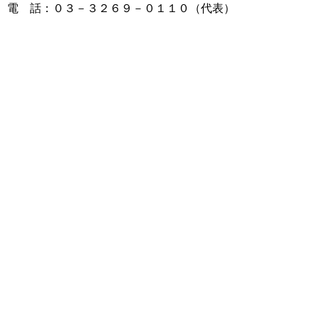
電 話：０３－３２６９－０１１０（代表）