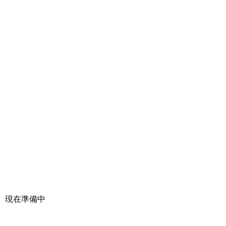
現在準備中