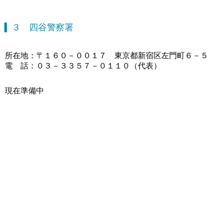
３ 四谷警察署
所在地：〒１６０－００１７ 東京都新宿区左門町６－５
電 話：０３－３３５７－０１１０（代表）
現在準備中