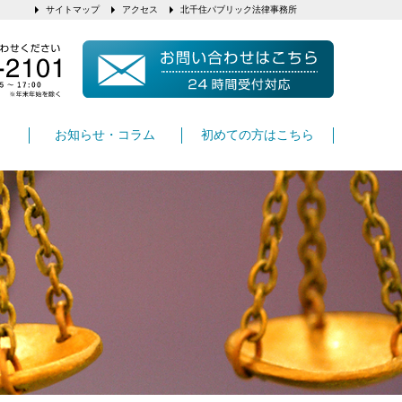
サイトマップ
アクセス
北千住パブリック法律事務所
お知らせ・コラム
初めての方はこちら