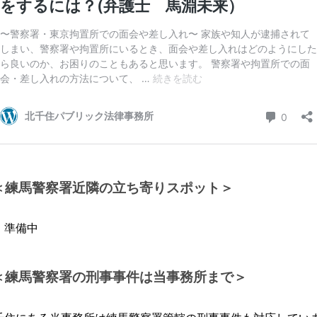
＜練馬警察署近隣の立ち寄りスポット＞
 準備中
＜練馬警察署の刑事事件は当事務所まで＞