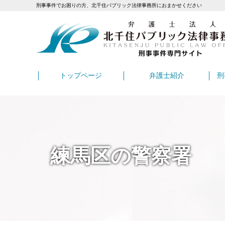
刑事事件でお困りの方、北千住パブリック法律事務所におまかせください
トップページ
弁護士紹介
刑
練馬区の警察署