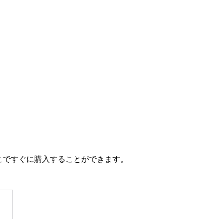
こですぐに購入することができます。