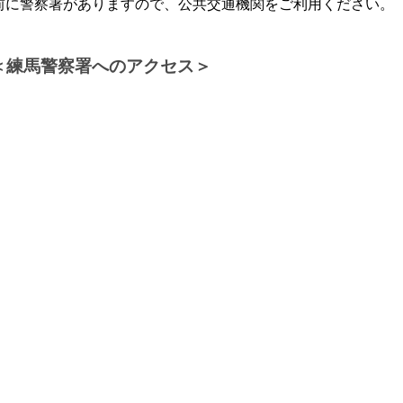
前に警察署がありますので、公共交通機関をご利用ください。
＜練馬警察署へのアクセス＞